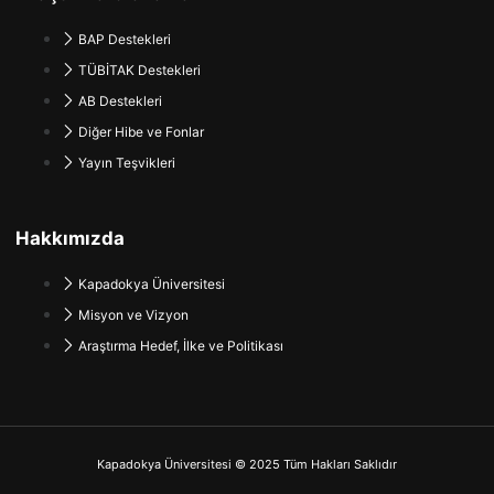
BAP Destekleri
TÜBİTAK Destekleri
AB Destekleri
Diğer Hibe ve Fonlar
Yayın Teşvikleri
Hakkımızda
Kapadokya Üniversitesi
Misyon ve Vizyon
Araştırma Hedef, İlke ve Politikası
Kapadokya Üniversitesi © 2025 Tüm Hakları Saklıdır