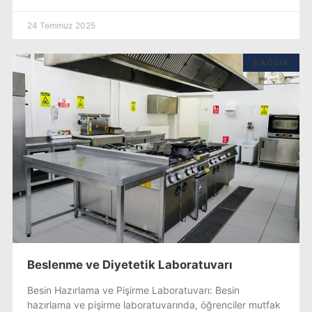
24 Temmuz 2025
SAĞLIK
Beslenme ve Diyetetik Laboratuvarı
Besin Hazırlama ve Pişirme Laboratuvarı: Besin
hazırlama ve pişirme laboratuvarında, öğrenciler mutfak