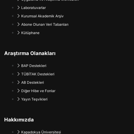
Laboratuvarlar
Kurumsal Akademik Arşiv
Abone Olunan Veri Tabanları
Kütüphane
Araştırma Olanakları
BAP Destekleri
TÜBİTAK Destekleri
AB Destekleri
Diğer Hibe ve Fonlar
Yayın Teşvikleri
Hakkımızda
Kapadokya Üniversitesi