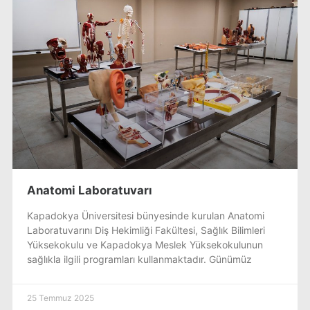
Anatomi Laboratuvarı
Kapadokya Üniversitesi bünyesinde kurulan Anatomi
Laboratuvarını Diş Hekimliği Fakültesi, Sağlık Bilimleri
Yüksekokulu ve Kapadokya Meslek Yüksekokulunun
sağlıkla ilgili programları kullanmaktadır. Günümüz
25 Temmuz 2025