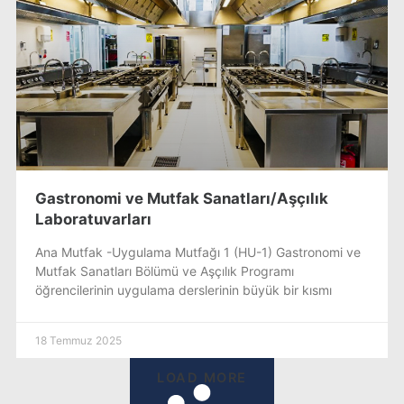
Gastronomi ve Mutfak Sanatları/Aşçılık
Laboratuvarları
Ana Mutfak -Uygulama Mutfağı 1 (HU-1) Gastronomi ve
Mutfak Sanatları Bölümü ve Aşçılık Programı
öğrencilerinin uygulama derslerinin büyük bir kısmı
18 Temmuz 2025
LOAD MORE