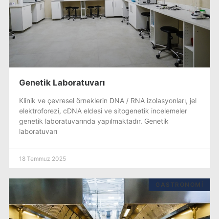
Genetik Laboratuvarı
Klinik ve çevresel örneklerin DNA / RNA izolasyonları, jel
elektroforezi, cDNA eldesi ve sitogenetik incelemeler
genetik laboratuvarında yapılmaktadır. Genetik
laboratuvarı
18 Temmuz 2025
GASTRONOMI