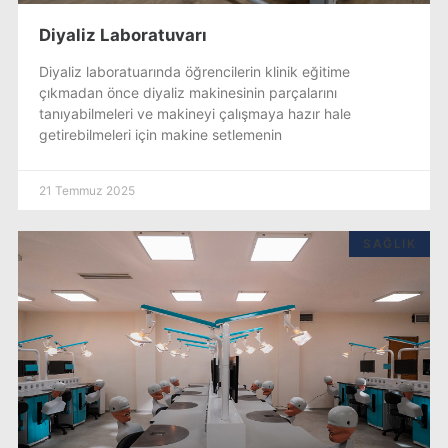
Diyaliz Laboratuvarı
Diyaliz laboratuarında öğrencilerin klinik eğitime
çıkmadan önce diyaliz makinesinin parçalarını
tanıyabilmeleri ve makineyi çalışmaya hazır hale
getirebilmeleri için makine setlemenin
21 Temmuz 2025
SAĞLIK