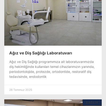
Ağız ve Diş Sağlığı Laboratuvarı
Ağız ve Diş Sağlığı programımıza ait laboratuvarımızda
diş hekimliğinde kullanılan temel cihazlarımızın yanında,
periodontolojide, protezde, ortodontide, restoratif diş
tedavisinde, endodontik
28 Temmuz 2025
SAĞLIK