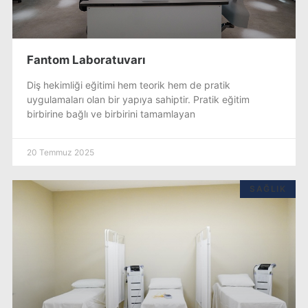
Fantom Laboratuvarı
Diş hekimliği eğitimi hem teorik hem de pratik
uygulamaları olan bir yapıya sahiptir. Pratik eğitim
birbirine bağlı ve birbirini tamamlayan
20 Temmuz 2025
SAĞLIK