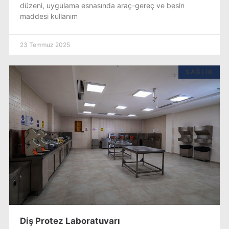
düzeni, uygulama esnasında araç-gereç ve besin
maddesi kullanım
23 Temmuz 2025
SAĞLIK
Diş Protez Laboratuvarı