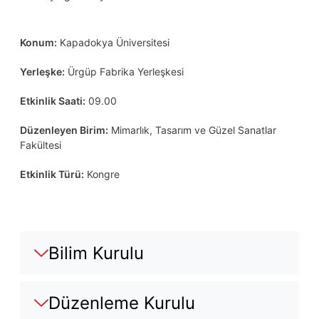
Konum:
Kapadokya Üniversitesi
Yerleşke:
Ürgüp Fabrika Yerleşkesi
Etkinlik Saati:
09.00
Düzenleyen Birim:
Mimarlık, Tasarım ve Güzel Sanatlar
Fakültesi
Etkinlik Türü:
Kongre
Bilim Kurulu
Düzenleme Kurulu