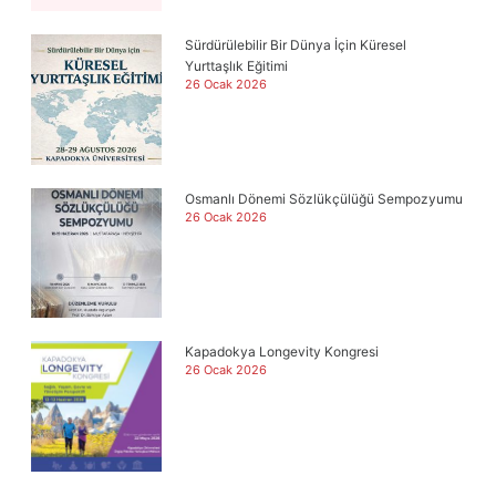
Sürdürülebilir Bir Dünya İçin Küresel
Yurttaşlık Eğitimi
26 Ocak 2026
Osmanlı Dönemi Sözlükçülüğü Sempozyumu
26 Ocak 2026
Kapadokya Longevity Kongresi
26 Ocak 2026