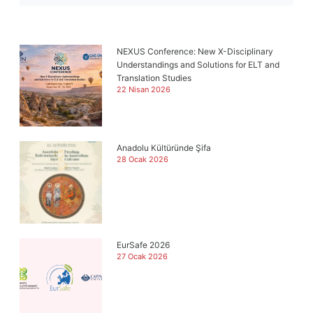
NEXUS Conference: New X-Disciplinary
Understandings and Solutions for ELT and
Translation Studies
22 Nisan 2026
Anadolu Kültüründe Şifa
28 Ocak 2026
EurSafe 2026
27 Ocak 2026