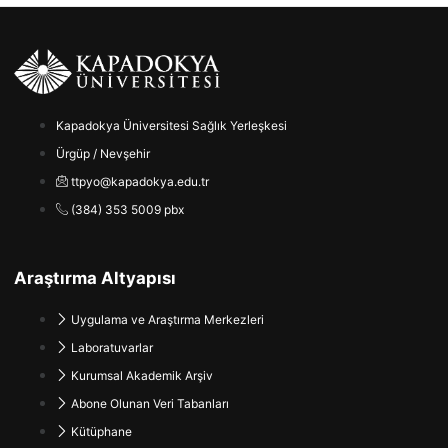
Kapadokya Üniversitesi Sağlık Yerleşkesi
Ürgüp / Nevşehir
ttpyo@kapadokya.edu.tr
(384) 353 5009 pbx
Araştırma Altyapısı
Uygulama ve Araştırma Merkezleri
Laboratuvarlar
Kurumsal Akademik Arşiv
Abone Olunan Veri Tabanları
Kütüphane