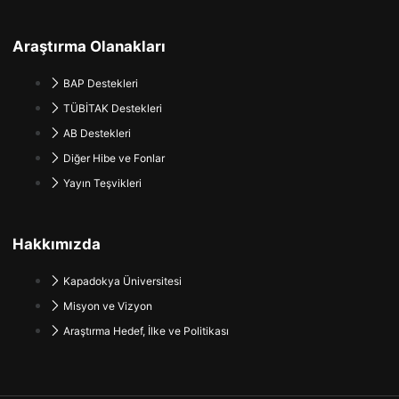
Araştırma Olanakları
BAP Destekleri
TÜBİTAK Destekleri
AB Destekleri
Diğer Hibe ve Fonlar
Yayın Teşvikleri
Hakkımızda
Kapadokya Üniversitesi
Misyon ve Vizyon
Araştırma Hedef, İlke ve Politikası