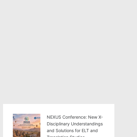
NEXUS Conference: New X-
Disciplinary Understandings
and Solutions for ELT and