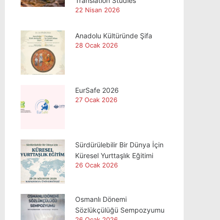
Translation Studies
22 Nisan 2026
Anadolu Kültüründe Şifa
28 Ocak 2026
EurSafe 2026
27 Ocak 2026
Sürdürülebilir Bir Dünya İçin
Küresel Yurttaşlık Eğitimi
26 Ocak 2026
Osmanlı Dönemi
Sözlükçülüğü Sempozyumu
26 Ocak 2026