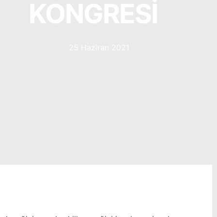
KONGRESİ
25 Haziran 2021