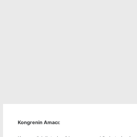
Kongrenin Amacı: