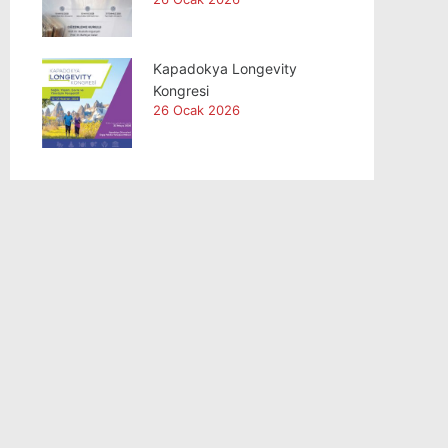
Kapadokya Longevity
Kongresi
26 Ocak 2026