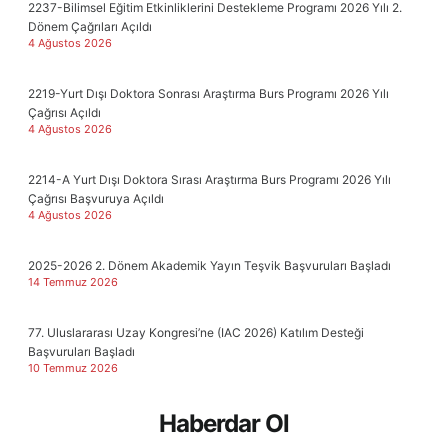
2237-Bilimsel Eğitim Etkinliklerini Destekleme Programı 2026 Yılı 2.
Dönem Çağrıları Açıldı
4 Ağustos 2026
2219-Yurt Dışı Doktora Sonrası Araştırma Burs Programı 2026 Yılı
Çağrısı Açıldı
4 Ağustos 2026
2214-A Yurt Dışı Doktora Sırası Araştırma Burs Programı 2026 Yılı
Çağrısı Başvuruya Açıldı
4 Ağustos 2026
2025-2026 2. Dönem Akademik Yayın Teşvik Başvuruları Başladı
14 Temmuz 2026
77. Uluslararası Uzay Kongresi’ne (IAC 2026) Katılım Desteği
Başvuruları Başladı
10 Temmuz 2026
Haberdar Ol