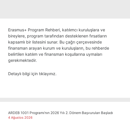
Erasmus+ Program Rehberi, katılımcı kuruluşlara ve
bireylere, program tarafından desteklenen fırsatların
kapsamlı bir listesini sunar. Bu çağrı çerçevesinde
finansman arayan kurum ve kuruluşların, bu rehberde
belirtilen katılım ve finansman koşullarına uymaları
gerekmektedir.
Detaylı bilgi için
tıklayınız
.
ARDEB 1001 Programı’nın 2026 Yılı 2. Dönem Başvuruları Başladı
4 Ağustos 2026