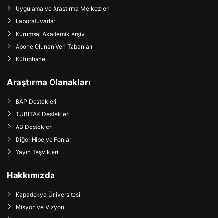
Uygulama ve Araştırma Merkezleri
Laboratuvarlar
Kurumsal Akademik Arşiv
Abone Olunan Veri Tabanları
Kütüphane
Araştırma Olanakları
BAP Destekleri
TÜBİTAK Destekleri
AB Destekleri
Diğer Hibe ve Fonlar
Yayın Teşvikleri
Hakkımızda
Kapadokya Üniversitesi
Misyon ve Vizyon