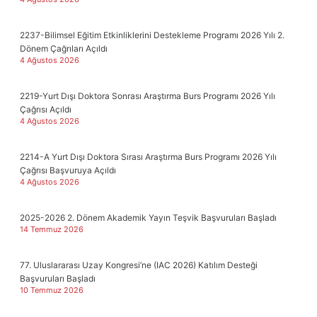
2237-Bilimsel Eğitim Etkinliklerini Destekleme Programı 2026 Yılı 2.
Dönem Çağrıları Açıldı
4 Ağustos 2026
2219-Yurt Dışı Doktora Sonrası Araştırma Burs Programı 2026 Yılı
Çağrısı Açıldı
4 Ağustos 2026
2214-A Yurt Dışı Doktora Sırası Araştırma Burs Programı 2026 Yılı
Çağrısı Başvuruya Açıldı
4 Ağustos 2026
2025-2026 2. Dönem Akademik Yayın Teşvik Başvuruları Başladı
14 Temmuz 2026
77. Uluslararası Uzay Kongresi’ne (IAC 2026) Katılım Desteği
Başvuruları Başladı
10 Temmuz 2026