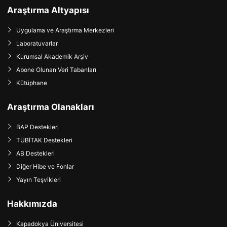
Araştırma Altyapısı
Uygulama ve Araştırma Merkezleri
Laboratuvarlar
Kurumsal Akademik Arşiv
Abone Olunan Veri Tabanları
Kütüphane
Araştırma Olanakları
BAP Destekleri
TÜBİTAK Destekleri
AB Destekleri
Diğer Hibe ve Fonlar
Yayın Teşvikleri
Hakkımızda
Kapadokya Üniversitesi