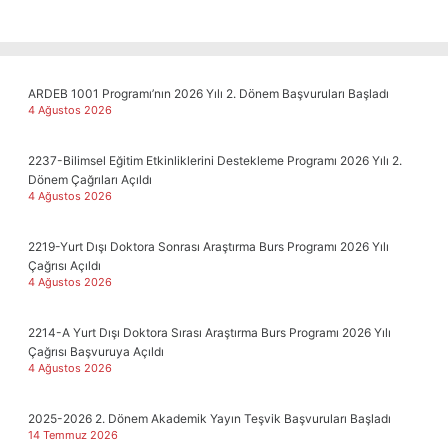
ARDEB 1001 Programı’nın 2026 Yılı 2. Dönem Başvuruları Başladı
4 Ağustos 2026
2237-Bilimsel Eğitim Etkinliklerini Destekleme Programı 2026 Yılı 2.
Dönem Çağrıları Açıldı
4 Ağustos 2026
2219-Yurt Dışı Doktora Sonrası Araştırma Burs Programı 2026 Yılı
Çağrısı Açıldı
4 Ağustos 2026
2214-A Yurt Dışı Doktora Sırası Araştırma Burs Programı 2026 Yılı
Çağrısı Başvuruya Açıldı
4 Ağustos 2026
2025-2026 2. Dönem Akademik Yayın Teşvik Başvuruları Başladı
14 Temmuz 2026