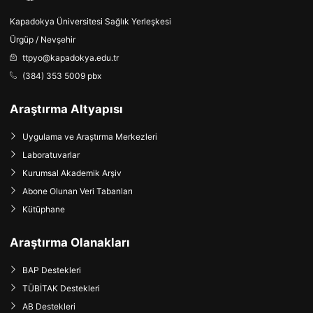
Kapadokya Üniversitesi Sağlık Yerleşkesi
Ürgüp / Nevşehir
ttpyo@kapadokya.edu.tr
(384) 353 5009 pbx
Araştırma Altyapısı
Uygulama ve Araştırma Merkezleri
Laboratuvarlar
Kurumsal Akademik Arşiv
Abone Olunan Veri Tabanları
Kütüphane
Araştırma Olanakları
BAP Destekleri
TÜBİTAK Destekleri
AB Destekleri