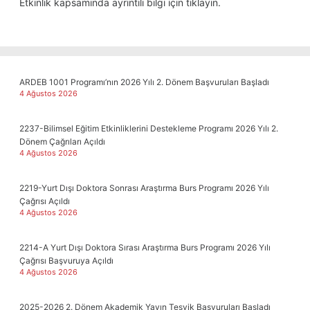
Etkinlik kapsamında ayrıntılı bilgi için
tıklayın
.
ARDEB 1001 Programı’nın 2026 Yılı 2. Dönem Başvuruları Başladı
4 Ağustos 2026
2237-Bilimsel Eğitim Etkinliklerini Destekleme Programı 2026 Yılı 2.
Dönem Çağrıları Açıldı
4 Ağustos 2026
2219-Yurt Dışı Doktora Sonrası Araştırma Burs Programı 2026 Yılı
Çağrısı Açıldı
4 Ağustos 2026
2214-A Yurt Dışı Doktora Sırası Araştırma Burs Programı 2026 Yılı
Çağrısı Başvuruya Açıldı
4 Ağustos 2026
2025-2026 2. Dönem Akademik Yayın Teşvik Başvuruları Başladı