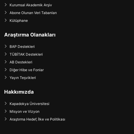
Kurumsal Akademik Arşiv
Abone Olunan Veri Tabanları
Kütüphane
Araştırma Olanakları
BAP Destekleri
TÜBİTAK Destekleri
AB Destekleri
Diğer Hibe ve Fonlar
Yayın Teşvikleri
Hakkımızda
Kapadokya Üniversitesi
Misyon ve Vizyon
Araştırma Hedef, İlke ve Politikası