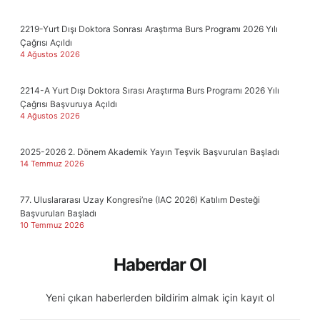
2219-Yurt Dışı Doktora Sonrası Araştırma Burs Programı 2026 Yılı
Çağrısı Açıldı
4 Ağustos 2026
2214-A Yurt Dışı Doktora Sırası Araştırma Burs Programı 2026 Yılı
Çağrısı Başvuruya Açıldı
4 Ağustos 2026
2025-2026 2. Dönem Akademik Yayın Teşvik Başvuruları Başladı
14 Temmuz 2026
77. Uluslararası Uzay Kongresi’ne (IAC 2026) Katılım Desteği
Başvuruları Başladı
10 Temmuz 2026
Haberdar Ol
Yeni çıkan haberlerden bildirim almak için kayıt ol