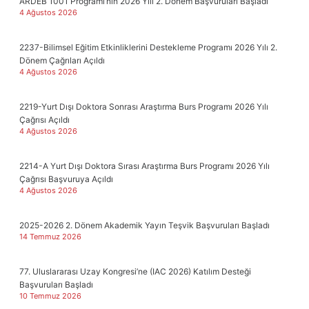
ARDEB 1001 Programı’nın 2026 Yılı 2. Dönem Başvuruları Başladı
4 Ağustos 2026
2237-Bilimsel Eğitim Etkinliklerini Destekleme Programı 2026 Yılı 2.
Dönem Çağrıları Açıldı
4 Ağustos 2026
2219-Yurt Dışı Doktora Sonrası Araştırma Burs Programı 2026 Yılı
Çağrısı Açıldı
4 Ağustos 2026
2214-A Yurt Dışı Doktora Sırası Araştırma Burs Programı 2026 Yılı
Çağrısı Başvuruya Açıldı
4 Ağustos 2026
2025-2026 2. Dönem Akademik Yayın Teşvik Başvuruları Başladı
14 Temmuz 2026
77. Uluslararası Uzay Kongresi’ne (IAC 2026) Katılım Desteği
Başvuruları Başladı
10 Temmuz 2026