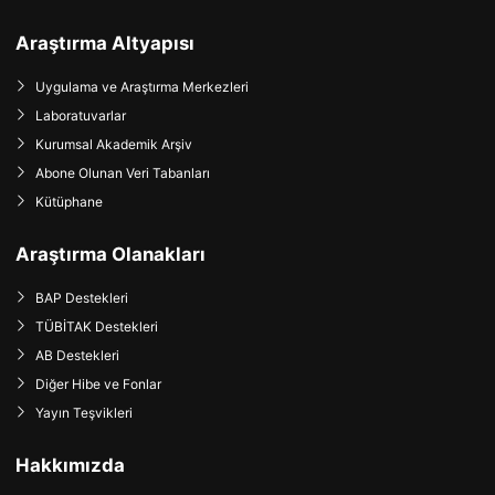
Araştırma Altyapısı
Uygulama ve Araştırma Merkezleri
Laboratuvarlar
Kurumsal Akademik Arşiv
Abone Olunan Veri Tabanları
Kütüphane
Araştırma Olanakları
BAP Destekleri
TÜBİTAK Destekleri
AB Destekleri
Diğer Hibe ve Fonlar
Yayın Teşvikleri
Hakkımızda