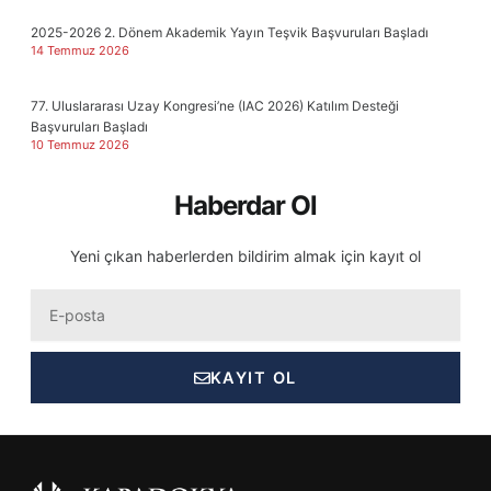
2025-2026 2. Dönem Akademik Yayın Teşvik Başvuruları Başladı
14 Temmuz 2026
77. Uluslararası Uzay Kongresi’ne (IAC 2026) Katılım Desteği
Başvuruları Başladı
10 Temmuz 2026
Haberdar Ol
Yeni çıkan haberlerden bildirim almak için kayıt ol
Eposta
KAYIT OL