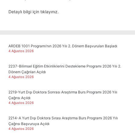
Detaylı bilgi için
tıklayınız
.
ARDEB 1001 Programı’nın 2026 Yılı 2. Dönem Başvuruları Başladı
4 Ağustos 2026
2237-Bilimsel Eğitim Etkinliklerini Destekleme Programı 2026 Yılı 2.
Dönem Çağrıları Açıldı
4 Ağustos 2026
2219-Yurt Dışı Doktora Sonrası Araştırma Burs Programı 2026 Yılı
Çağrısı Açıldı
4 Ağustos 2026
2214-A Yurt Dışı Doktora Sırası Araştırma Burs Programı 2026 Yılı
Çağrısı Başvuruya Açıldı
4 Ağustos 2026