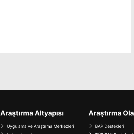
Araştırma Altyapısı
Araştırma Ola
Uygulama ve Araştırma Merkezleri
BAP Destekleri