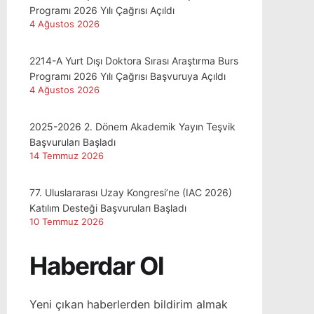
Programı 2026 Yılı Çağrısı Açıldı
4 Ağustos 2026
2214-A Yurt Dışı Doktora Sırası Araştırma Burs
Programı 2026 Yılı Çağrısı Başvuruya Açıldı
4 Ağustos 2026
2025-2026 2. Dönem Akademik Yayın Teşvik
Başvuruları Başladı
14 Temmuz 2026
77. Uluslararası Uzay Kongresi’ne (IAC 2026)
Katılım Desteği Başvuruları Başladı
10 Temmuz 2026
Haberdar Ol
Yeni çıkan haberlerden bildirim almak