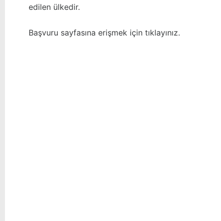
edilen ülkedir.
Başvuru sayfasına erişmek için
tıklayınız
.