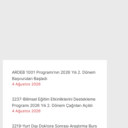
ARDEB 1001 Programı’nın 2026 Yılı 2. Dönem
Başvuruları Başladı
4 Ağustos 2026
2237-Bilimsel Eğitim Etkinliklerini Destekleme
Programı 2026 Yılı 2. Dönem Çağrıları Açıldı
4 Ağustos 2026
2219-Yurt Dışı Doktora Sonrası Araştırma Burs