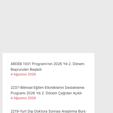
ARDEB 1001 Programı’nın 2026 Yılı 2. Dönem
Başvuruları Başladı
4 Ağustos 2026
2237-Bilimsel Eğitim Etkinliklerini Destekleme
Programı 2026 Yılı 2. Dönem Çağrıları Açıldı
4 Ağustos 2026
2219-Yurt Dışı Doktora Sonrası Araştırma Burs