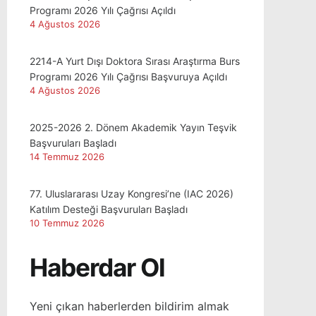
Programı 2026 Yılı Çağrısı Açıldı
4 Ağustos 2026
2214-A Yurt Dışı Doktora Sırası Araştırma Burs
Programı 2026 Yılı Çağrısı Başvuruya Açıldı
4 Ağustos 2026
2025-2026 2. Dönem Akademik Yayın Teşvik
Başvuruları Başladı
14 Temmuz 2026
77. Uluslararası Uzay Kongresi’ne (IAC 2026)
Katılım Desteği Başvuruları Başladı
10 Temmuz 2026
Haberdar Ol
Yeni çıkan haberlerden bildirim almak