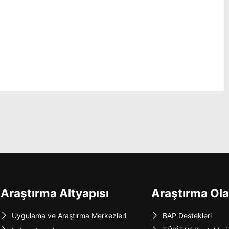
Araştırma Altyapısı
Araştırma Ola
Uygulama ve Araştırma Merkezleri
BAP Destekleri