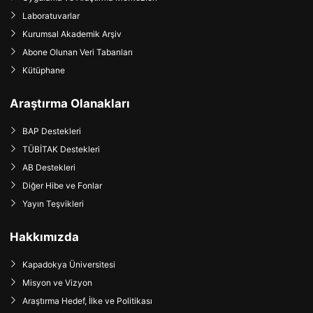
Laboratuvarlar
Kurumsal Akademik Arşiv
Abone Olunan Veri Tabanları
Kütüphane
Araştırma Olanakları
BAP Destekleri
TÜBİTAK Destekleri
AB Destekleri
Diğer Hibe ve Fonlar
Yayın Teşvikleri
Hakkımızda
Kapadokya Üniversitesi
Misyon ve Vizyon
Araştırma Hedef, İlke ve Politikası