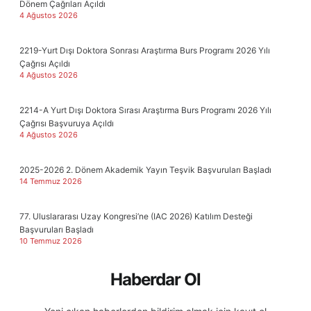
Dönem Çağrıları Açıldı
4 Ağustos 2026
2219-Yurt Dışı Doktora Sonrası Araştırma Burs Programı 2026 Yılı
Çağrısı Açıldı
4 Ağustos 2026
2214-A Yurt Dışı Doktora Sırası Araştırma Burs Programı 2026 Yılı
Çağrısı Başvuruya Açıldı
4 Ağustos 2026
2025-2026 2. Dönem Akademik Yayın Teşvik Başvuruları Başladı
14 Temmuz 2026
77. Uluslararası Uzay Kongresi’ne (IAC 2026) Katılım Desteği
Başvuruları Başladı
10 Temmuz 2026
Haberdar Ol