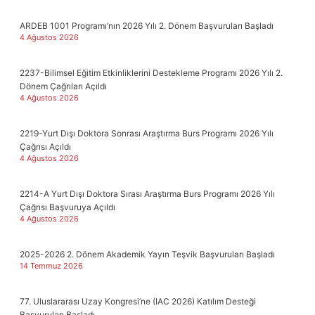
ARDEB 1001 Programı’nın 2026 Yılı 2. Dönem Başvuruları Başladı
4 Ağustos 2026
2237-Bilimsel Eğitim Etkinliklerini Destekleme Programı 2026 Yılı 2.
Dönem Çağrıları Açıldı
4 Ağustos 2026
2219-Yurt Dışı Doktora Sonrası Araştırma Burs Programı 2026 Yılı
Çağrısı Açıldı
4 Ağustos 2026
2214-A Yurt Dışı Doktora Sırası Araştırma Burs Programı 2026 Yılı
Çağrısı Başvuruya Açıldı
4 Ağustos 2026
2025-2026 2. Dönem Akademik Yayın Teşvik Başvuruları Başladı
14 Temmuz 2026
77. Uluslararası Uzay Kongresi’ne (IAC 2026) Katılım Desteği
Başvuruları Başladı