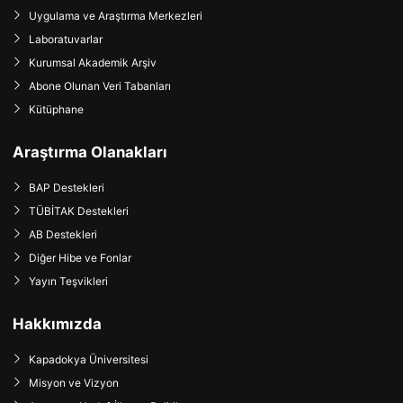
Uygulama ve Araştırma Merkezleri
Laboratuvarlar
Kurumsal Akademik Arşiv
Abone Olunan Veri Tabanları
Kütüphane
Araştırma Olanakları
BAP Destekleri
TÜBİTAK Destekleri
AB Destekleri
Diğer Hibe ve Fonlar
Yayın Teşvikleri
Hakkımızda
Kapadokya Üniversitesi
Misyon ve Vizyon