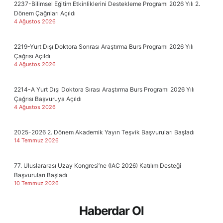
2237-Bilimsel Eğitim Etkinliklerini Destekleme Programı 2026 Yılı 2.
Dönem Çağrıları Açıldı
4 Ağustos 2026
2219-Yurt Dışı Doktora Sonrası Araştırma Burs Programı 2026 Yılı
Çağrısı Açıldı
4 Ağustos 2026
2214-A Yurt Dışı Doktora Sırası Araştırma Burs Programı 2026 Yılı
Çağrısı Başvuruya Açıldı
4 Ağustos 2026
2025-2026 2. Dönem Akademik Yayın Teşvik Başvuruları Başladı
14 Temmuz 2026
77. Uluslararası Uzay Kongresi’ne (IAC 2026) Katılım Desteği
Başvuruları Başladı
10 Temmuz 2026
Haberdar Ol