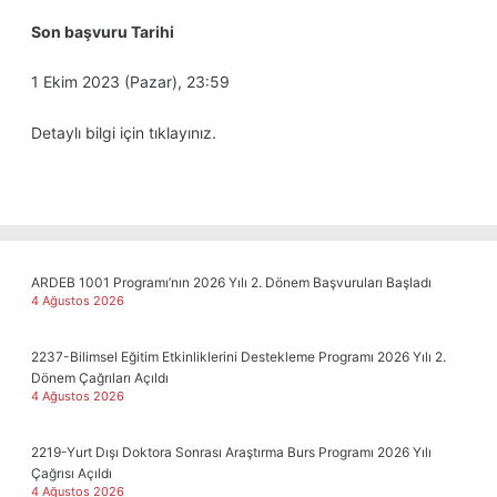
Son başvuru Tarihi
1 Ekim 2023 (Pazar), 23:59
Detaylı bilgi için
tıklayınız.
ARDEB 1001 Programı’nın 2026 Yılı 2. Dönem Başvuruları Başladı
4 Ağustos 2026
2237-Bilimsel Eğitim Etkinliklerini Destekleme Programı 2026 Yılı 2.
Dönem Çağrıları Açıldı
4 Ağustos 2026
2219-Yurt Dışı Doktora Sonrası Araştırma Burs Programı 2026 Yılı
Çağrısı Açıldı
4 Ağustos 2026