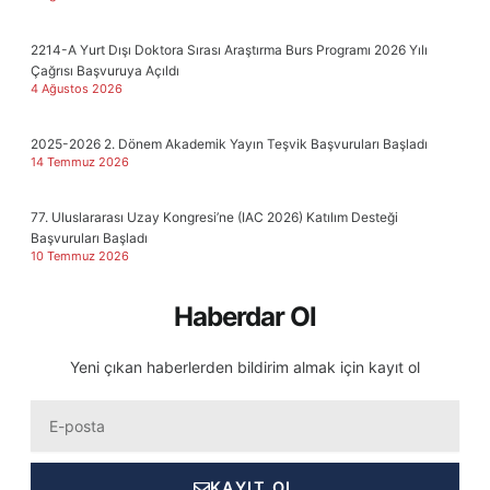
2214-A Yurt Dışı Doktora Sırası Araştırma Burs Programı 2026 Yılı
Çağrısı Başvuruya Açıldı
4 Ağustos 2026
2025-2026 2. Dönem Akademik Yayın Teşvik Başvuruları Başladı
14 Temmuz 2026
77. Uluslararası Uzay Kongresi’ne (IAC 2026) Katılım Desteği
Başvuruları Başladı
10 Temmuz 2026
Haberdar Ol
Yeni çıkan haberlerden bildirim almak için kayıt ol
Eposta
KAYIT OL