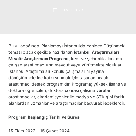
12 Eylül, 2023
Bu yıl odağında ‘Planlamayı İstanbul’da Yeniden Düşünmek’
teması olacak şekilde hazırlanan
İstanbul Araştırmaları
Misafir Araştırmacı Programı
, kent ve şehircilik alanında
çalışan araştırmacıların mevcut veya yürütmekte oldukları
İstanbul Araştırmaları konulu çalışmalarını yayına
dönüştürmelerine katkı sunmak için tasarlanmış bir
araştırmacı destek programıdır. Programa; yüksek lisans ve
doktora öğrencileri, doktora sonrası çalışma yürüten
araştırmacılar, akademisyenler ile medya ve STK gibi farklı
alanlardan uzmanlar ve araştırmacılar başvurabileceklerdir.
Program Başlangıç Tarihi ve Süresi
15 Ekim 2023 – 15 Şubat 2024