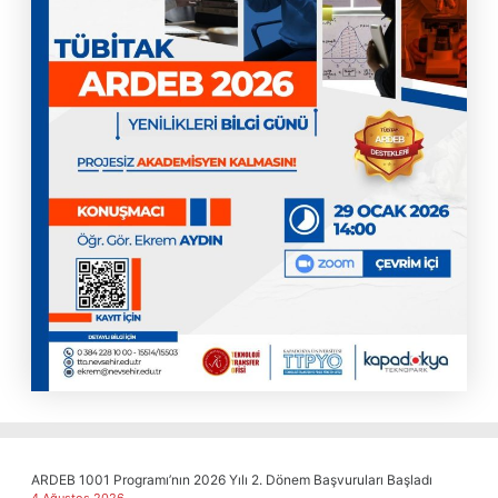
ARDEB 1001 Programı’nın 2026 Yılı 2. Dönem Başvuruları Başladı
4 Ağustos 2026