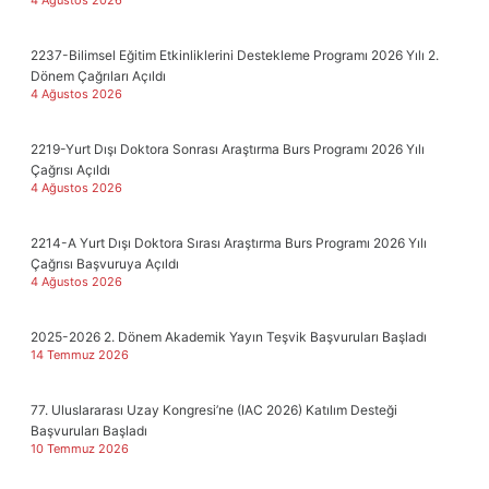
2237-Bilimsel Eğitim Etkinliklerini Destekleme Programı 2026 Yılı 2.
Dönem Çağrıları Açıldı
4 Ağustos 2026
2219-Yurt Dışı Doktora Sonrası Araştırma Burs Programı 2026 Yılı
Çağrısı Açıldı
4 Ağustos 2026
2214-A Yurt Dışı Doktora Sırası Araştırma Burs Programı 2026 Yılı
Çağrısı Başvuruya Açıldı
4 Ağustos 2026
2025-2026 2. Dönem Akademik Yayın Teşvik Başvuruları Başladı
14 Temmuz 2026
77. Uluslararası Uzay Kongresi’ne (IAC 2026) Katılım Desteği
Başvuruları Başladı
10 Temmuz 2026