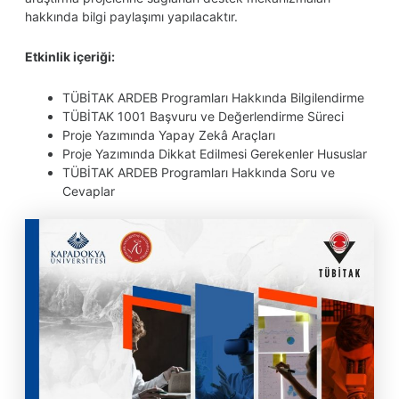
hakkında bilgi paylaşımı yapılacaktır.
Etkinlik içeriği:
TÜBİTAK ARDEB Programları Hakkında Bilgilendirme
TÜBİTAK 1001 Başvuru ve Değerlendirme Süreci
Proje Yazımında Yapay Zekâ Araçları
Proje Yazımında Dikkat Edilmesi Gerekenler Hususlar
TÜBİTAK ARDEB Programları Hakkında Soru ve
Cevaplar