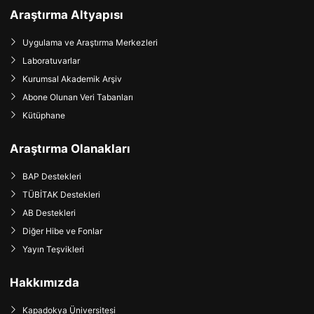
Araştırma Altyapısı
Uygulama ve Araştırma Merkezleri
Laboratuvarlar
Kurumsal Akademik Arşiv
Abone Olunan Veri Tabanları
Kütüphane
Araştırma Olanakları
BAP Destekleri
TÜBİTAK Destekleri
AB Destekleri
Diğer Hibe ve Fonlar
Yayın Teşvikleri
Hakkımızda
Kapadokya Üniversitesi