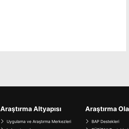
Araştırma Altyapısı
Araştırma Ola
Uygulama ve Araştırma Merkezleri
BAP Destekleri