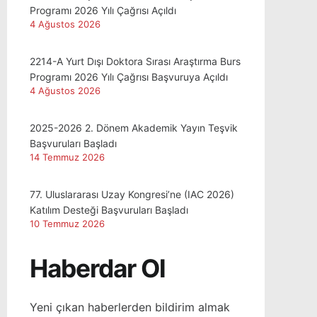
Programı 2026 Yılı Çağrısı Açıldı
4 Ağustos 2026
2214-A Yurt Dışı Doktora Sırası Araştırma Burs
Programı 2026 Yılı Çağrısı Başvuruya Açıldı
4 Ağustos 2026
2025-2026 2. Dönem Akademik Yayın Teşvik
Başvuruları Başladı
14 Temmuz 2026
77. Uluslararası Uzay Kongresi’ne (IAC 2026)
Katılım Desteği Başvuruları Başladı
10 Temmuz 2026
Haberdar Ol
Yeni çıkan haberlerden bildirim almak