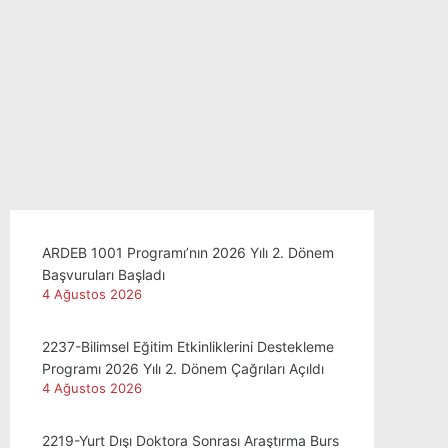
ARDEB 1001 Programı’nın 2026 Yılı 2. Dönem
Başvuruları Başladı
4 Ağustos 2026
2237-Bilimsel Eğitim Etkinliklerini Destekleme
Programı 2026 Yılı 2. Dönem Çağrıları Açıldı
4 Ağustos 2026
2219-Yurt Dışı Doktora Sonrası Araştırma Burs