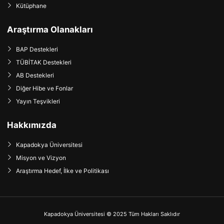
Kütüphane
Araştırma Olanakları
BAP Destekleri
TÜBİTAK Destekleri
AB Destekleri
Diğer Hibe ve Fonlar
Yayın Teşvikleri
Hakkımızda
Kapadokya Üniversitesi
Misyon ve Vizyon
Araştırma Hedef, İlke ve Politikası
Kapadokya Üniversitesi © 2025 Tüm Hakları Saklıdır