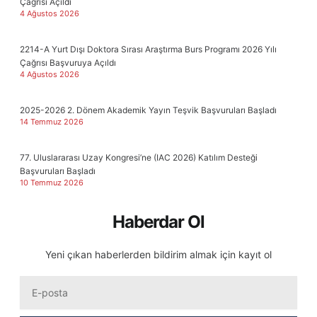
Çağrısı Açıldı
4 Ağustos 2026
2214-A Yurt Dışı Doktora Sırası Araştırma Burs Programı 2026 Yılı
Çağrısı Başvuruya Açıldı
4 Ağustos 2026
2025-2026 2. Dönem Akademik Yayın Teşvik Başvuruları Başladı
14 Temmuz 2026
77. Uluslararası Uzay Kongresi’ne (IAC 2026) Katılım Desteği
Başvuruları Başladı
10 Temmuz 2026
Haberdar Ol
Yeni çıkan haberlerden bildirim almak için kayıt ol
Eposta