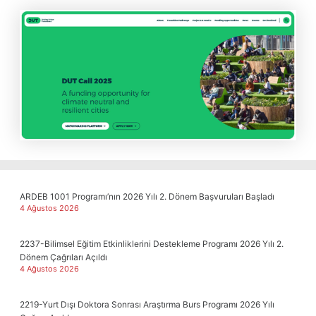
ARDEB 1001 Programı’nın 2026 Yılı 2. Dönem Başvuruları Başladı
4 Ağustos 2026
2237-Bilimsel Eğitim Etkinliklerini Destekleme Programı 2026 Yılı 2.
Dönem Çağrıları Açıldı
4 Ağustos 2026
2219-Yurt Dışı Doktora Sonrası Araştırma Burs Programı 2026 Yılı