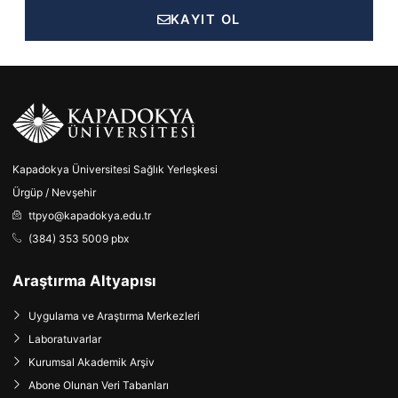
KAYIT OL
Kapadokya Üniversitesi Sağlık Yerleşkesi
Ürgüp / Nevşehir
ttpyo@kapadokya.edu.tr
(384) 353 5009 pbx
Araştırma Altyapısı
Uygulama ve Araştırma Merkezleri
Laboratuvarlar
Kurumsal Akademik Arşiv
Abone Olunan Veri Tabanları