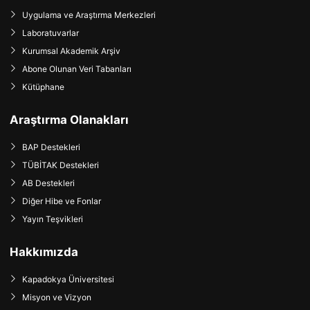
Uygulama ve Araştırma Merkezleri
Laboratuvarlar
Kurumsal Akademik Arşiv
Abone Olunan Veri Tabanları
Kütüphane
Araştırma Olanakları
BAP Destekleri
TÜBİTAK Destekleri
AB Destekleri
Diğer Hibe ve Fonlar
Yayın Teşvikleri
Hakkımızda
Kapadokya Üniversitesi
Misyon ve Vizyon