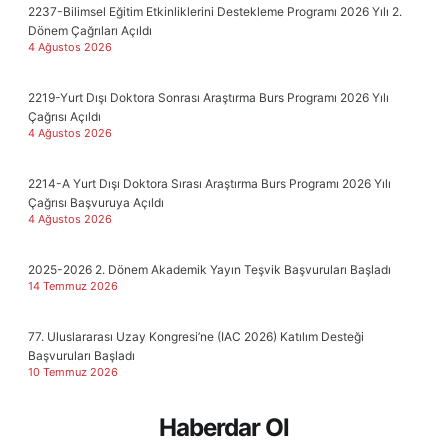
2237-Bilimsel Eğitim Etkinliklerini Destekleme Programı 2026 Yılı 2.
Dönem Çağrıları Açıldı
4 Ağustos 2026
2219-Yurt Dışı Doktora Sonrası Araştırma Burs Programı 2026 Yılı
Çağrısı Açıldı
4 Ağustos 2026
2214-A Yurt Dışı Doktora Sırası Araştırma Burs Programı 2026 Yılı
Çağrısı Başvuruya Açıldı
4 Ağustos 2026
2025-2026 2. Dönem Akademik Yayın Teşvik Başvuruları Başladı
14 Temmuz 2026
77. Uluslararası Uzay Kongresi’ne (IAC 2026) Katılım Desteği
Başvuruları Başladı
10 Temmuz 2026
Haberdar Ol