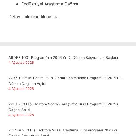
Endüstriyel Araştırma Çağrısı
Detaylı bilgi için
tıklayınız
.
ARDEB 1001 Programı’nın 2026 Yılı 2. Dönem Başvuruları Başladı
4 Ağustos 2026
2237-Bilimsel Eğitim Etkinliklerini Destekleme Programı 2026 Yılı 2.
Dönem Çağrıları Açıldı
4 Ağustos 2026
2219-Yurt Dışı Doktora Sonrası Araştırma Burs Programı 2026 Yılı
Çağrısı Açıldı
4 Ağustos 2026
2214-A Yurt Dışı Doktora Sırası Araştırma Burs Programı 2026 Yılı
Çağrısı Başvuruya Açıldı