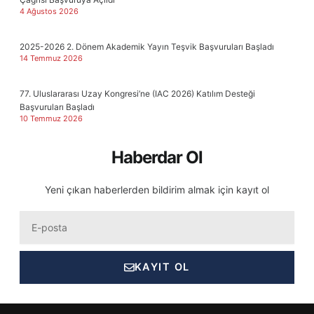
4 Ağustos 2026
2025-2026 2. Dönem Akademik Yayın Teşvik Başvuruları Başladı
14 Temmuz 2026
77. Uluslararası Uzay Kongresi’ne (IAC 2026) Katılım Desteği
Başvuruları Başladı
10 Temmuz 2026
Haberdar Ol
Yeni çıkan haberlerden bildirim almak için kayıt ol
Eposta
KAYIT OL