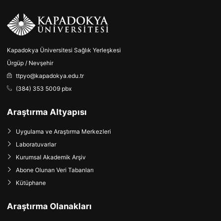
Kapadokya Üniversitesi Sağlık Yerleşkesi
Ürgüp / Nevşehir
ttpyo@kapadokya.edu.tr
(384) 353 5009 pbx
Araştırma Altyapısı
Uygulama ve Araştırma Merkezleri
Laboratuvarlar
Kurumsal Akademik Arşiv
Abone Olunan Veri Tabanları
Kütüphane
Araştırma Olanakları