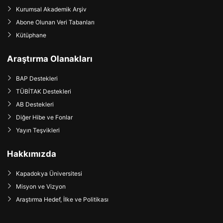
Kurumsal Akademik Arşiv
Abone Olunan Veri Tabanları
Kütüphane
Araştırma Olanakları
BAP Destekleri
TÜBİTAK Destekleri
AB Destekleri
Diğer Hibe ve Fonlar
Yayın Teşvikleri
Hakkımızda
Kapadokya Üniversitesi
Misyon ve Vizyon
Araştırma Hedef, İlke ve Politikası