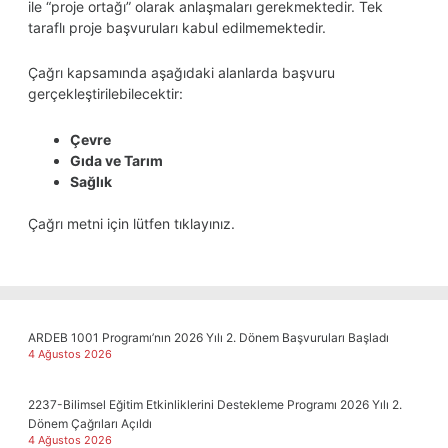
ile “proje ortağı” olarak anlaşmaları gerekmektedir. Tek
taraflı proje başvuruları kabul edilmemektedir.
Çağrı kapsamında aşağıdaki alanlarda başvuru
gerçekleştirilebilecektir:
Çevre
Gıda ve Tarım
Sağlık
Çağrı metni için lütfen
tıklayınız.
ARDEB 1001 Programı’nın 2026 Yılı 2. Dönem Başvuruları Başladı
4 Ağustos 2026
2237-Bilimsel Eğitim Etkinliklerini Destekleme Programı 2026 Yılı 2.
Dönem Çağrıları Açıldı
4 Ağustos 2026