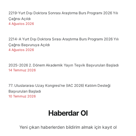
2219-Yurt Dışı Doktora Sonrası Araştırma Burs Programı 2026 Yılı
Çağrısı Açıldı
4 Ağustos 2026
2214-A Yurt Dışı Doktora Sırası Araştırma Burs Programı 2026 Yılı
Çağrısı Başvuruya Açıldı
4 Ağustos 2026
2025-2026 2. Dönem Akademik Yayın Teşvik Başvuruları Başladı
14 Temmuz 2026
77. Uluslararası Uzay Kongresi’ne (IAC 2026) Katılım Desteği
Başvuruları Başladı
10 Temmuz 2026
Haberdar Ol
Yeni çıkan haberlerden bildirim almak için kayıt ol