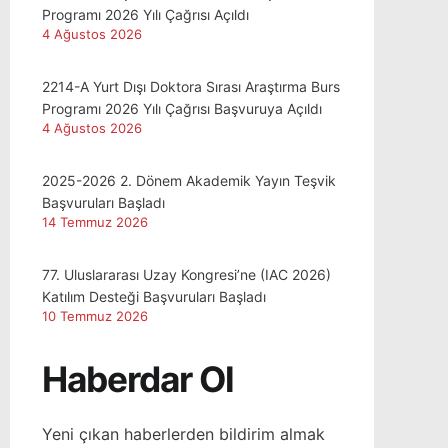
Programı 2026 Yılı Çağrısı Açıldı
4 Ağustos 2026
2214-A Yurt Dışı Doktora Sırası Araştırma Burs
Programı 2026 Yılı Çağrısı Başvuruya Açıldı
4 Ağustos 2026
2025-2026 2. Dönem Akademik Yayın Teşvik
Başvuruları Başladı
14 Temmuz 2026
77. Uluslararası Uzay Kongresi’ne (IAC 2026)
Katılım Desteği Başvuruları Başladı
10 Temmuz 2026
Haberdar Ol
Yeni çıkan haberlerden bildirim almak