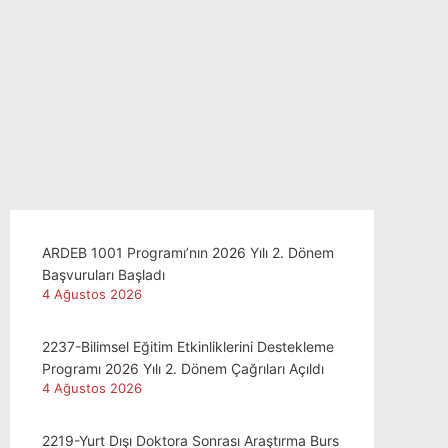
ARDEB 1001 Programı’nın 2026 Yılı 2. Dönem
Başvuruları Başladı
4 Ağustos 2026
2237-Bilimsel Eğitim Etkinliklerini Destekleme
Programı 2026 Yılı 2. Dönem Çağrıları Açıldı
4 Ağustos 2026
2219-Yurt Dışı Doktora Sonrası Araştırma Burs