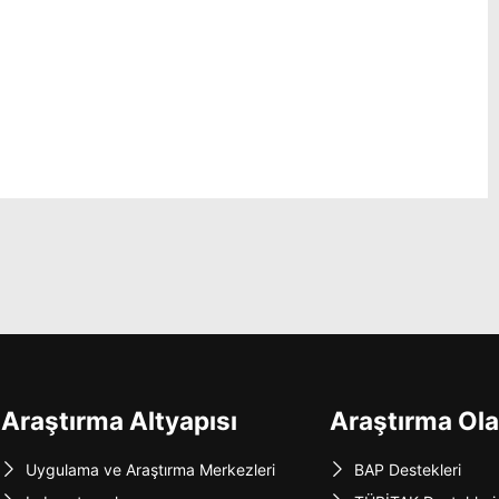
Araştırma Altyapısı
Araştırma Ola
Uygulama ve Araştırma Merkezleri
BAP Destekleri