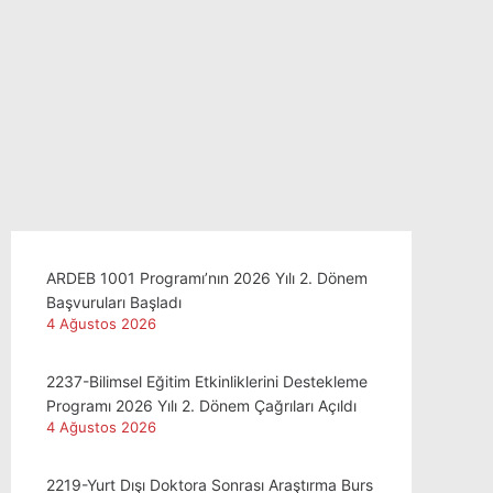
ARDEB 1001 Programı’nın 2026 Yılı 2. Dönem
Başvuruları Başladı
4 Ağustos 2026
2237-Bilimsel Eğitim Etkinliklerini Destekleme
Programı 2026 Yılı 2. Dönem Çağrıları Açıldı
4 Ağustos 2026
2219-Yurt Dışı Doktora Sonrası Araştırma Burs