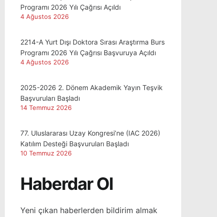
Programı 2026 Yılı Çağrısı Açıldı
4 Ağustos 2026
2214-A Yurt Dışı Doktora Sırası Araştırma Burs
Programı 2026 Yılı Çağrısı Başvuruya Açıldı
4 Ağustos 2026
2025-2026 2. Dönem Akademik Yayın Teşvik
Başvuruları Başladı
14 Temmuz 2026
77. Uluslararası Uzay Kongresi’ne (IAC 2026)
Katılım Desteği Başvuruları Başladı
10 Temmuz 2026
Haberdar Ol
Yeni çıkan haberlerden bildirim almak