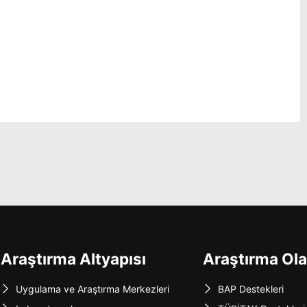
Araştırma Altyapısı
Araştırma Ola
Uygulama ve Araştırma Merkezleri
BAP Destekleri