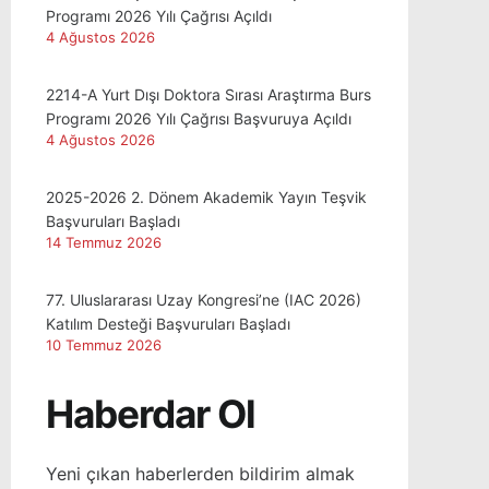
Programı 2026 Yılı Çağrısı Açıldı
4 Ağustos 2026
2214-A Yurt Dışı Doktora Sırası Araştırma Burs
Programı 2026 Yılı Çağrısı Başvuruya Açıldı
4 Ağustos 2026
2025-2026 2. Dönem Akademik Yayın Teşvik
Başvuruları Başladı
14 Temmuz 2026
77. Uluslararası Uzay Kongresi’ne (IAC 2026)
Katılım Desteği Başvuruları Başladı
10 Temmuz 2026
Haberdar Ol
Yeni çıkan haberlerden bildirim almak