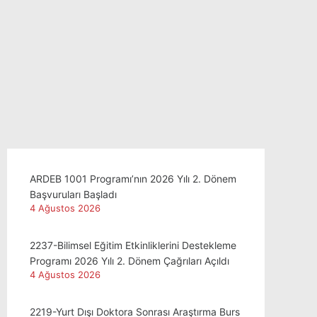
ARDEB 1001 Programı’nın 2026 Yılı 2. Dönem
Başvuruları Başladı
4 Ağustos 2026
2237-Bilimsel Eğitim Etkinliklerini Destekleme
Programı 2026 Yılı 2. Dönem Çağrıları Açıldı
4 Ağustos 2026
2219-Yurt Dışı Doktora Sonrası Araştırma Burs