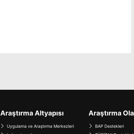
Araştırma Altyapısı
Araştırma Ola
Uygulama ve Araştırma Merkezleri
BAP Destekleri