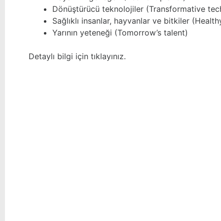
Dönüştürücü teknolojiler (Transformative tec
Sağlıklı insanlar, hayvanlar ve bitkiler (Healt
Yarının yeteneği (Tomorrow’s talent)
Detaylı bilgi için
tıklayınız
.