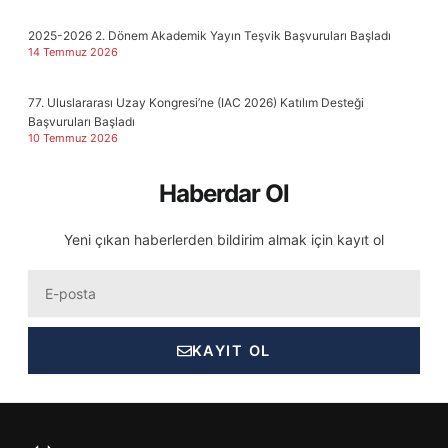
2025-2026 2. Dönem Akademik Yayın Teşvik Başvuruları Başladı
14 Temmuz 2026
77. Uluslararası Uzay Kongresi’ne (IAC 2026) Katılım Desteği
Başvuruları Başladı
10 Temmuz 2026
Haberdar Ol
Yeni çıkan haberlerden bildirim almak için kayıt ol
Eposta
KAYIT OL