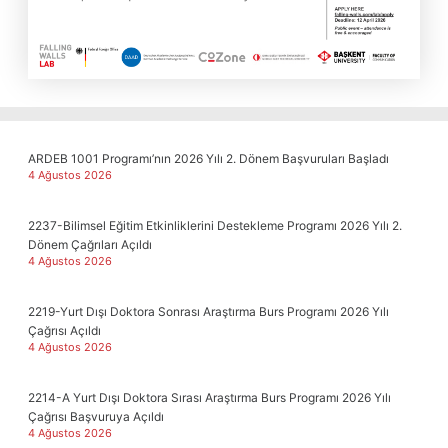
ARDEB 1001 Programı’nın 2026 Yılı 2. Dönem Başvuruları Başladı
4 Ağustos 2026
2237-Bilimsel Eğitim Etkinliklerini Destekleme Programı 2026 Yılı 2.
Dönem Çağrıları Açıldı
4 Ağustos 2026
2219-Yurt Dışı Doktora Sonrası Araştırma Burs Programı 2026 Yılı
Çağrısı Açıldı
4 Ağustos 2026
2214-A Yurt Dışı Doktora Sırası Araştırma Burs Programı 2026 Yılı
Çağrısı Başvuruya Açıldı
4 Ağustos 2026