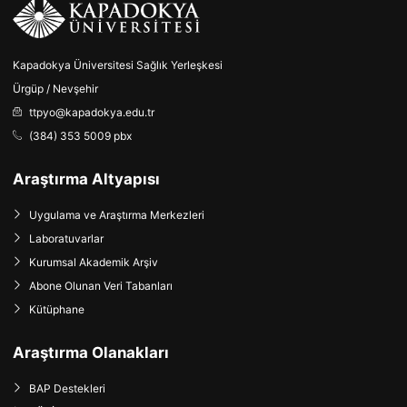
Kapadokya Üniversitesi Sağlık Yerleşkesi
Ürgüp / Nevşehir
ttpyo@kapadokya.edu.tr
(384) 353 5009 pbx
Araştırma Altyapısı
Uygulama ve Araştırma Merkezleri
Laboratuvarlar
Kurumsal Akademik Arşiv
Abone Olunan Veri Tabanları
Kütüphane
Araştırma Olanakları
BAP Destekleri