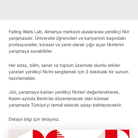
Falling Walls Lab, Almanya merkezli uluslararası yenilikçi fikir
yarışmasıdır. Üniversite öğrencileri ve kariyerinin başındaki
profesyoneller, küresel ve yerel olarak çığır açan fikirlerini
yarışmaya sunabilirler.
Her aday, bilim, sanat ve toplum üzerinde olumlu etkiler
yaratan yenilikçi fikrini sergilemek için 3 dakikalık bir sunum
hazırlamalıdır.
Jüri, yarışmaya katılan yenilikçi fikirleri değerlendirerek,
Kasım ayında Berlin’de düzenlenecek olan küresel
yarışmada Türkiye’yi temsil edecek adayı belirleyecektir.
Detaylı bilgi için
tıklayınız
.