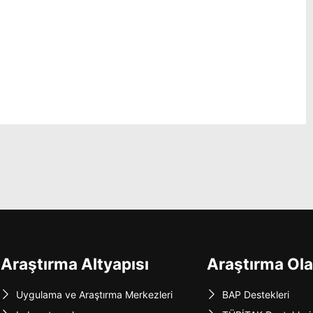
Araştırma Altyapısı
Araştırma Ola
Uygulama ve Araştırma Merkezleri
BAP Destekleri