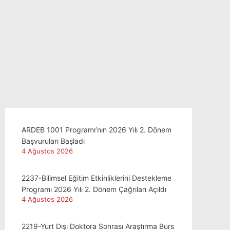
ARDEB 1001 Programı’nın 2026 Yılı 2. Dönem
Başvuruları Başladı
4 Ağustos 2026
2237-Bilimsel Eğitim Etkinliklerini Destekleme
Programı 2026 Yılı 2. Dönem Çağrıları Açıldı
4 Ağustos 2026
2219-Yurt Dışı Doktora Sonrası Araştırma Burs