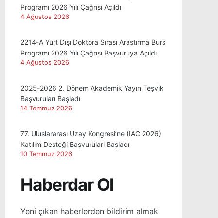
Programı 2026 Yılı Çağrısı Açıldı
4 Ağustos 2026
2214-A Yurt Dışı Doktora Sırası Araştırma Burs
Programı 2026 Yılı Çağrısı Başvuruya Açıldı
4 Ağustos 2026
2025-2026 2. Dönem Akademik Yayın Teşvik
Başvuruları Başladı
14 Temmuz 2026
77. Uluslararası Uzay Kongresi’ne (IAC 2026)
Katılım Desteği Başvuruları Başladı
10 Temmuz 2026
Haberdar Ol
Yeni çıkan haberlerden bildirim almak