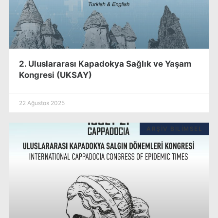
2. Uluslararası Kapadokya Sağlık ve Yaşam
Kongresi (UKSAY)
22 Ağustos 2025
ARŞIV BILIMSEL