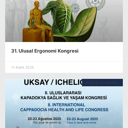
31. Ulusal Ergonomi Kongresi
11 Aralık 2025
ARŞIV BILIMSEL