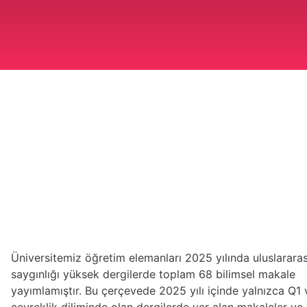
Üniversitemiz öğretim elemanları 2025 yılında uluslararas
saygınlığı yüksek dergilerde toplam 68 bilimsel makale
yayımlamıştır. Bu çerçevede 2025 yılı içinde yalnızca Q1