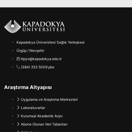
Kapadokya Üniversitesi Sağlık Yerleşkesi
Ürgüp / Nevşehir
ttpyo@kapadokya.edu.tr
(384) 353 5009 pbx
Araştırma Altyapısı
Uygulama ve Araştırma Merkezleri
Laboratuvarlar
Kurumsal Akademik Arşiv
Abone Olunan Veri Tabanları