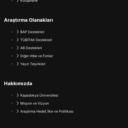
Kütüphane
Araştırma Olanakları
BAP Destekleri
TÜBİTAK Destekleri
AB Destekleri
Diğer Hibe ve Fonlar
Yayın Teşvikleri
Hakkımızda
Kapadokya Üniversitesi
Misyon ve Vizyon
Araştırma Hedef, İlke ve Politikası