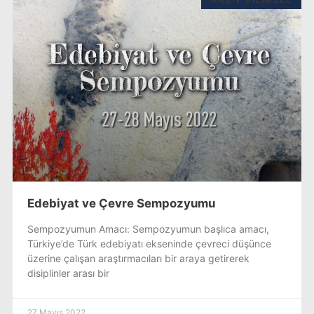
Edebiyat ve Çevre Sempozyumu
Sempozyumun Amacı: Sempozyumun başlıca amacı,
Türkiye’de Türk edebiyatı ekseninde çevreci düşünce
üzerine çalışan araştırmacıları bir araya getirerek
disiplinler arası bir
27 Mayıs 2022