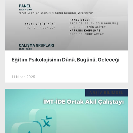
Eğitim Psikolojisinin Dünü, Bugünü, Geleceği
11 Nisan 2025
ARŞIV BILIMSEL