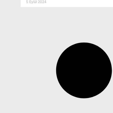
5 Eylül 2024