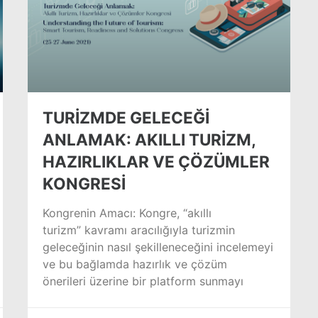
TURİZMDE GELECEĞİ
ANLAMAK: AKILLI TURİZM,
HAZIRLIKLAR VE ÇÖZÜMLER
KONGRESİ
Kongrenin Amacı: Kongre, “akıllı
turizm” kavramı aracılığıyla turizmin
geleceğinin nasıl şekilleneceğini incelemeyi
ve bu bağlamda hazırlık ve çözüm
önerileri üzerine bir platform sunmayı