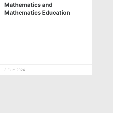
Mathematics and
Mathematics Education
3 Ekim 2024