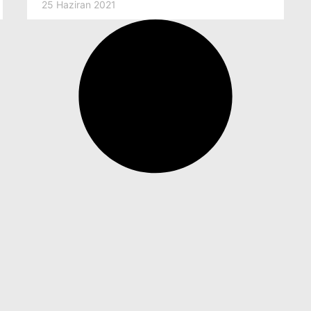
25 Haziran 2021