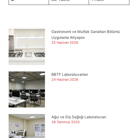
Gastronomi ve Mutfak Sanatları Bölümü
Uygulama Altyapısı
25 Haziran 2026
BBTF Laboratuvarları
24 Haziran 2026
Ağız ve Diş Sağlığı Laboratuvarı
28 Temmuz 2025