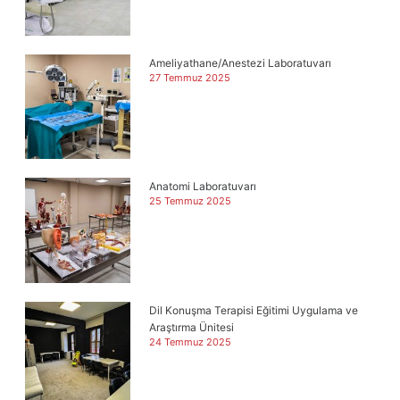
Ameliyathane/Anestezi Laboratuvarı
27 Temmuz 2025
Anatomi Laboratuvarı
25 Temmuz 2025
Dil Konuşma Terapisi Eğitimi Uygulama ve
Araştırma Ünitesi
24 Temmuz 2025