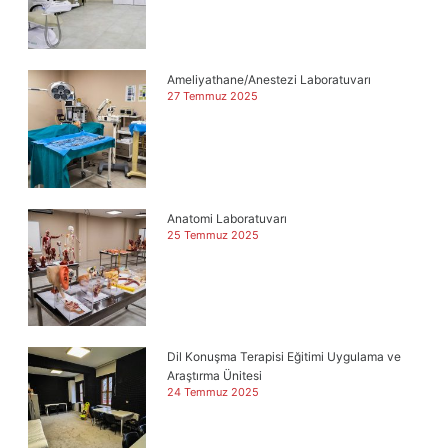
Ameliyathane/Anestezi Laboratuvarı
27 Temmuz 2025
Anatomi Laboratuvarı
25 Temmuz 2025
Dil Konuşma Terapisi Eğitimi Uygulama ve
Araştırma Ünitesi
24 Temmuz 2025