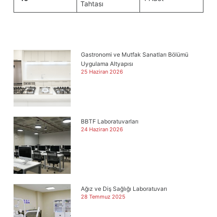
Tahtası
Gastronomi ve Mutfak Sanatları Bölümü
Uygulama Altyapısı
25 Haziran 2026
BBTF Laboratuvarları
24 Haziran 2026
Ağız ve Diş Sağlığı Laboratuvarı
28 Temmuz 2025