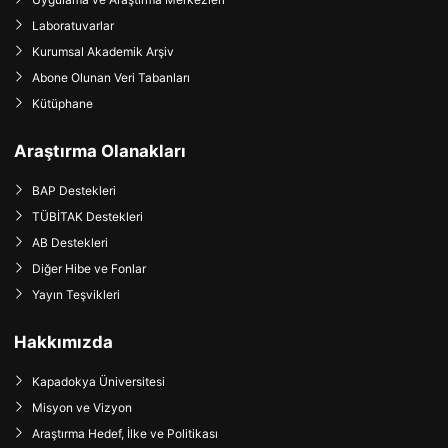
Laboratuvarlar
Kurumsal Akademik Arşiv
Abone Olunan Veri Tabanları
Kütüphane
Araştırma Olanakları
BAP Destekleri
TÜBİTAK Destekleri
AB Destekleri
Diğer Hibe ve Fonlar
Yayın Teşvikleri
Hakkımızda
Kapadokya Üniversitesi
Misyon ve Vizyon
Araştırma Hedef, İlke ve Politikası