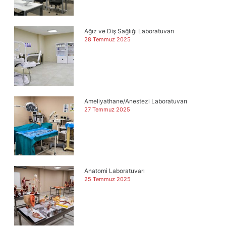
Ağız ve Diş Sağlığı Laboratuvarı
28 Temmuz 2025
Ameliyathane/Anestezi Laboratuvarı
27 Temmuz 2025
Anatomi Laboratuvarı
25 Temmuz 2025