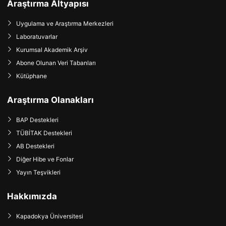
Araştırma Altyapısı
Uygulama ve Araştırma Merkezleri
Laboratuvarlar
Kurumsal Akademik Arşiv
Abone Olunan Veri Tabanları
Kütüphane
Araştırma Olanakları
BAP Destekleri
TÜBİTAK Destekleri
AB Destekleri
Diğer Hibe ve Fonlar
Yayın Teşvikleri
Hakkımızda
Kapadokya Üniversitesi