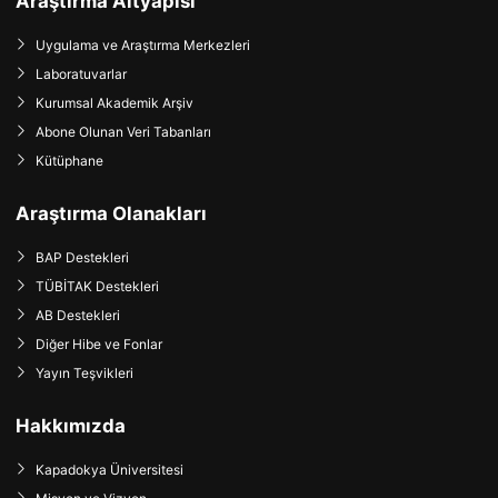
Araştırma Altyapısı
Uygulama ve Araştırma Merkezleri
Laboratuvarlar
Kurumsal Akademik Arşiv
Abone Olunan Veri Tabanları
Kütüphane
Araştırma Olanakları
BAP Destekleri
TÜBİTAK Destekleri
AB Destekleri
Diğer Hibe ve Fonlar
Yayın Teşvikleri
Hakkımızda
Kapadokya Üniversitesi