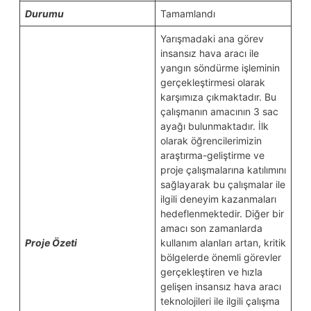
Durumu
Tamamlandı
Yarışmadaki ana görev
insansız hava aracı ile
yangın söndürme işleminin
gerçekleştirmesi olarak
karşımıza çıkmaktadır. Bu
çalışmanın amacının 3 sac
ayağı bulunmaktadır. İlk
olarak öğrencilerimizin
araştırma-geliştirme ve
proje çalışmalarına katılımını
sağlayarak bu çalışmalar ile
ilgili deneyim kazanmaları
hedeflenmektedir. Diğer bir
amacı son zamanlarda
Proje Özeti
kullanım alanları artan, kritik
bölgelerde önemli görevler
gerçekleştiren ve hızla
gelişen insansız hava aracı
teknolojileri ile ilgili çalışma