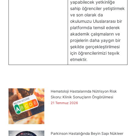
yapabilecek yetkinliğe
sahip öğrenciler yetiştirmek
ve son olarak da
okulumuzu Uluslararası bir
platformda temsil ederek
akademik çalışmaların ve
projelerin daha yaygın bir
şekilde gerçekleştirilmesi
için öğrencilerimizi teşvik
etmektir.
Hematoloji Hastalarında Nütrisyon Risk
Skoru: Klinik Sonuçların Öngörülmesi
21 Temmuz 2026
Parkinson Hastalığında Beyin Sapı Nükleer