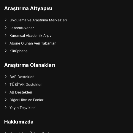
Araştırma Altyapısı
Uygulama ve Araştırma Merkezleri
Laboratuvarlar
Kurumsal Akademik Arşiv
Abone Olunan Veri Tabanları
Kütüphane
Araştırma Olanakları
BAP Destekleri
TÜBİTAK Destekleri
AB Destekleri
Diğer Hibe ve Fonlar
Yayın Teşvikleri
Hakkımızda